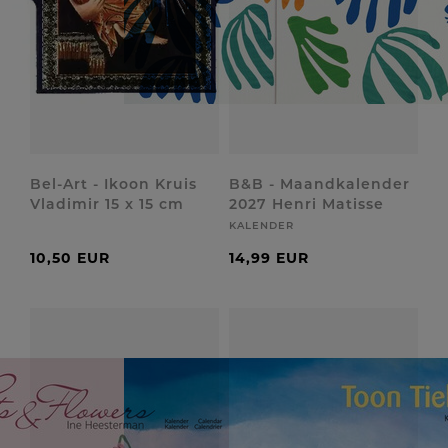
Bel-Art - Ikoon Kruis
B&B - Maandkalender
Vladimir 15 x 15 cm
2027 Henri Matisse
KALENDER
10,50 EUR
14,99 EUR