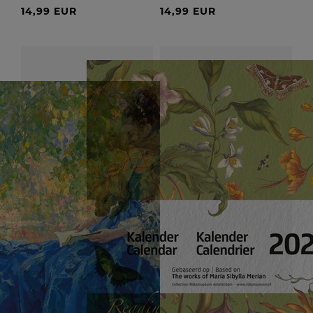
14,99 EUR
14,99 EUR