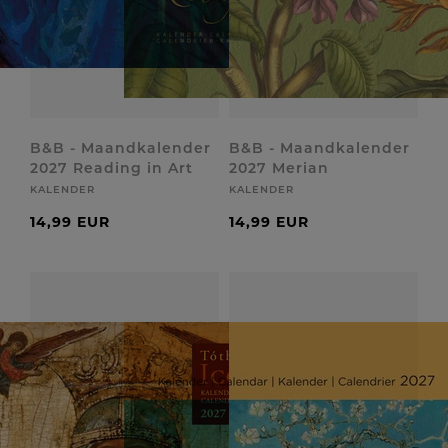
B&B - Maandkalender
B&B - Maandkalender
2027 Reading in Art
2027 Merian
KALENDER
KALENDER
14,99 EUR
14,99 EUR