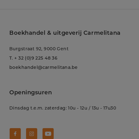
Boekhandel & uitgeverij Carmelitana
Burgstraat 92, 9000 Gent
T.
+ 32 (0)9 225 48 36
boekhandel@carmelitana.be
Openingsuren
Dinsdag t.e.m. zaterdag: 10u - 12u / 13u - 17u30