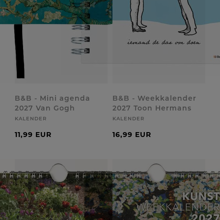
B&B - Mini agenda
B&B - Weekkalender
2027 Van Gogh
2027 Toon Hermans
KALENDER
KALENDER
11,99 EUR
16,99 EUR