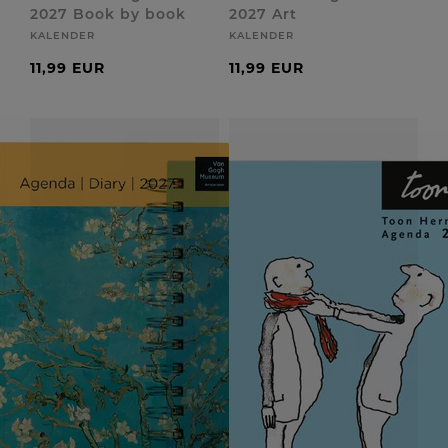
2027 Book by book
2027 Art
KALENDER
KALENDER
11,99 EUR
11,99 EUR