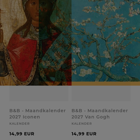
B&B - Maandkalender
B&B - Maandkalender
2027 Iconen
2027 Van Gogh
KALENDER
KALENDER
14,99 EUR
14,99 EUR