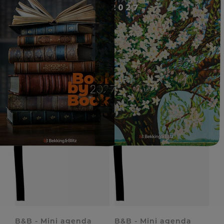
B&B - Mini agenda
B&B - Mini agenda