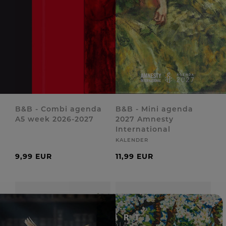
B&B - Combi agenda
B&B - Mini agenda
A5 week 2026-2027
2027 Amnesty
International
KALENDER
9,99 EUR
11,99 EUR