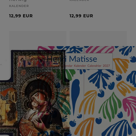
KALENDER
12,99 EUR
12,99 EUR