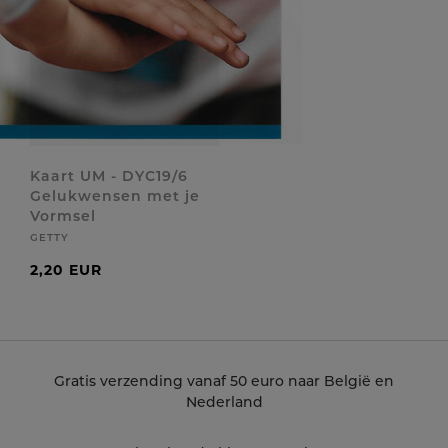
Kaart UM - DYC19/6
Gelukwensen met je
Vormsel
GETTY
2,20 EUR
Gratis verzending vanaf 50 euro naar België en
Nederland