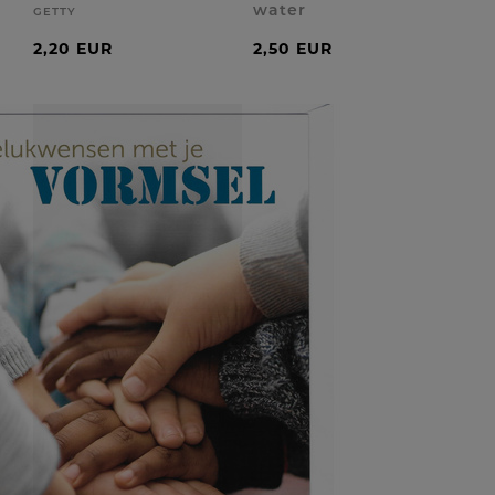
water
GETTY
2,20 EUR
2,50 EUR