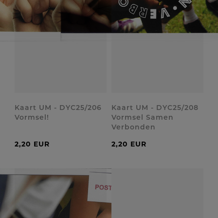
Kaart UM - DYC25/206
Kaart UM - DYC25/208
Vormsel!
Vormsel Samen
Verbonden
2,20 EUR
2,20 EUR