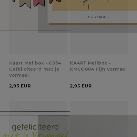
Kaart Mailbox - C034
KAART Mailbox -
Gefeliciteerd met je
KMCO004 Fijn vormsel
vormsel
2,95 EUR
2,95 EUR