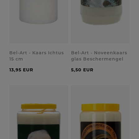
Bel-Art - Kaars Ichtus
Bel-Art - Noveenkaars
15 cm
glas Beschermengel
13,95 EUR
5,50 EUR