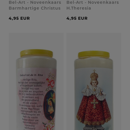
Bel-Art - Noveenkaars
Bel-Art - Noveenkaars
Barmhartige Christus
H.Theresia
4,95 EUR
4,95 EUR