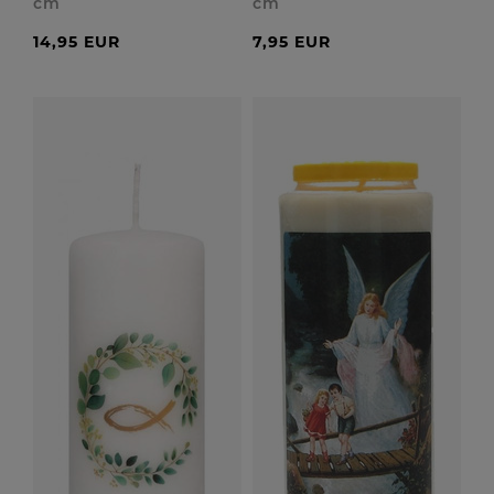
cm
cm
14,95 EUR
7,95 EUR