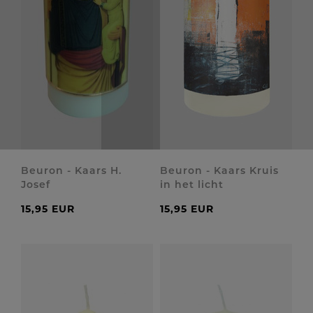
Beuron - Kaars H.
Beuron - Kaars Kruis
Josef
in het licht
15,95 EUR
15,95 EUR