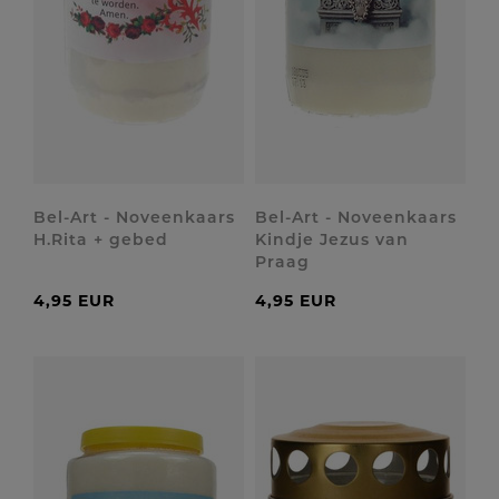
Bel-Art - Noveenkaars
Bel-Art - Noveenkaars
H.Rita + gebed
Kindje Jezus van
Praag
4,95 EUR
4,95 EUR