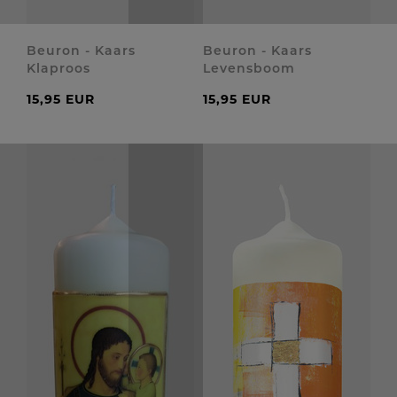
Beuron - Kaars
Beuron - Kaars
Klaproos
Levensboom
15,95 EUR
15,95 EUR