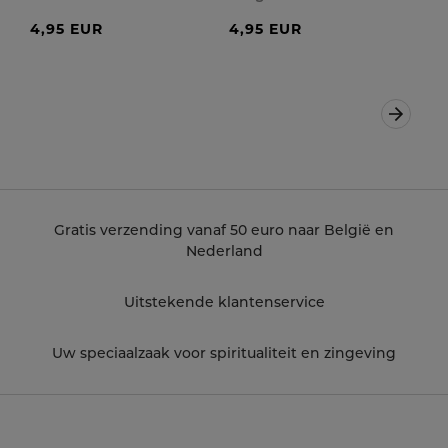
4,95 EUR
4,95 EUR
Volgen
Gratis verzending vanaf 50 euro naar België en
Nederland
Uitstekende klantenservice
Uw speciaalzaak voor spiritualiteit en zingeving