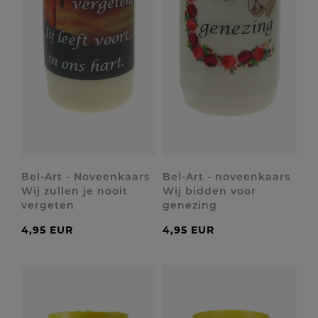
Bel-Art - Noveenkaars
Bel-Art - noveenkaars
Wij zullen je nooit
Wij bidden voor
vergeten
genezing
4,95 EUR
4,95 EUR