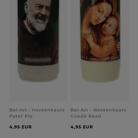
Bel-Art - noveenkaars
Bel-Art - Noveenkaars
Pater Pio
Goede Raad
4,95 EUR
4,95 EUR