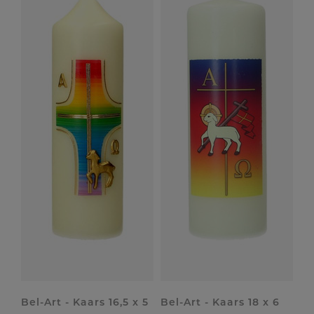
Bel-Art - Kaars 16,5 x 5
Bel-Art - Kaars 18 x 6