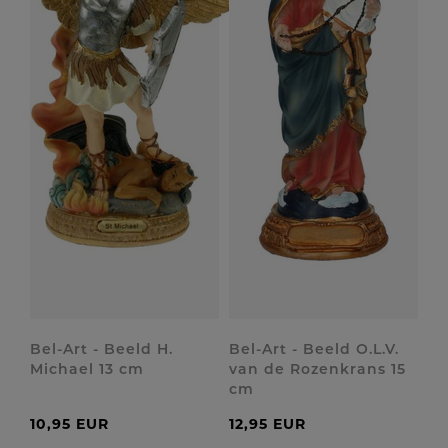
Bel-Art - Beeld H.
Bel-Art - Beeld O.L.V.
Michael 13 cm
van de Rozenkrans 15
cm
10,95 EUR
12,95 EUR