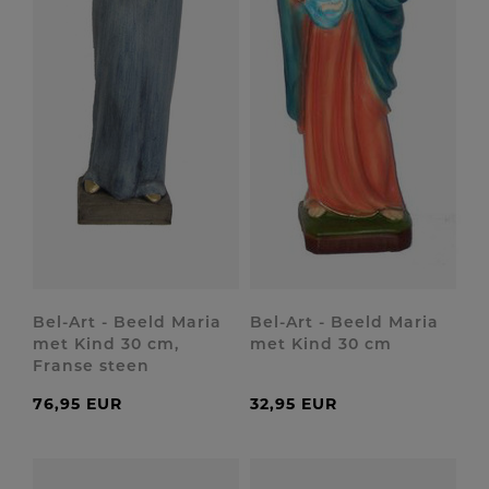
Bel-Art - Beeld Maria
Bel-Art - Beeld Maria
met Kind 30 cm,
met Kind 30 cm
Franse steen
76,95 EUR
32,95 EUR