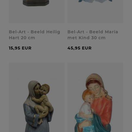
Bel-Art - Beeld Heilig
Bel-Art - Beeld Maria
Hart 20 cm
met Kind 30 cm
15,95 EUR
45,95 EUR