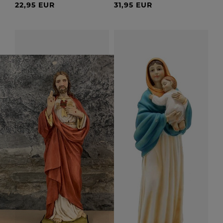
22,95 EUR
31,95 EUR