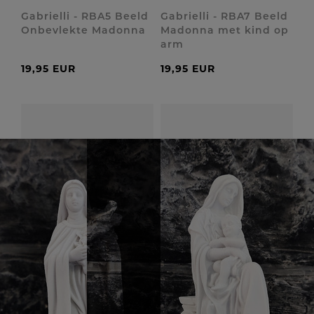
Gabrielli - RBA5 Beeld
Gabrielli - RBA7 Beeld
Onbevlekte Madonna
Madonna met kind op
arm
19,95 EUR
19,95 EUR