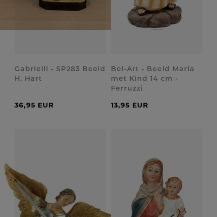
Gabrielli - SP283 Beeld
Bel-Art - Beeld Maria
H. Hart
met Kind 14 cm -
Ferruzzi
36,95 EUR
13,95 EUR