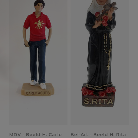
MDV - Beeld H. Carlo
Bel-Art - Beeld H. Rita