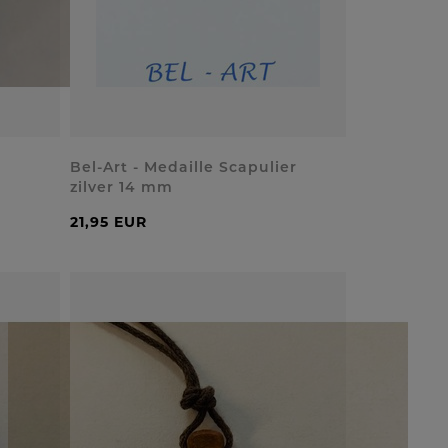
Bel-Art - Medaille Scapulier
zilver 14 mm
21,95 EUR