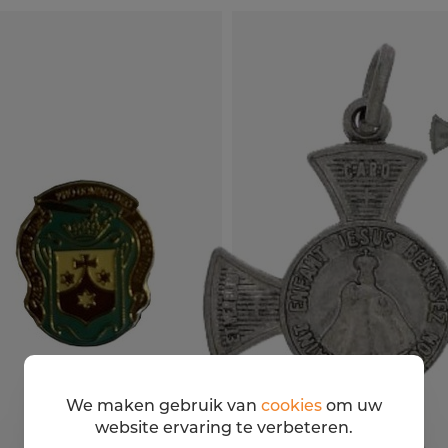
We maken gebruik van
cookies
om uw
website ervaring te verbeteren.