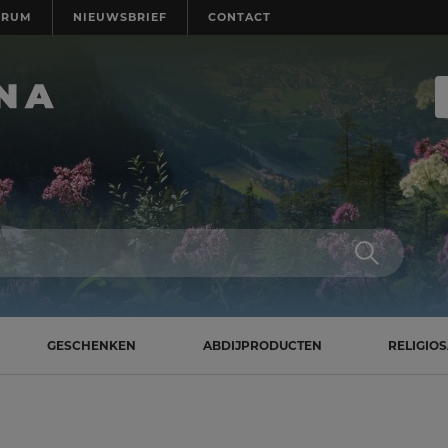
TRUM
NIEUWSBRIEF
CONTACT
GESCHENKEN
ABDIJPRODUCTEN
RELIGIO