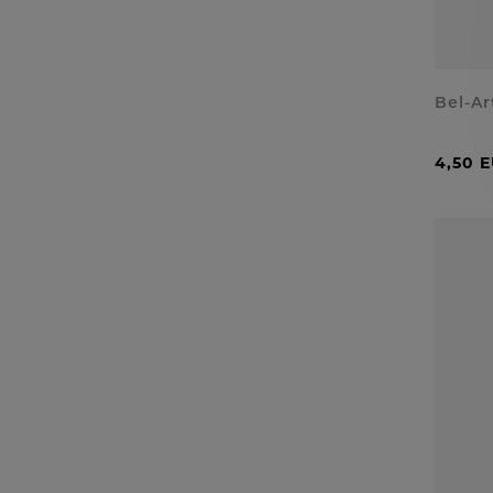
Bel-Ar
4,50 