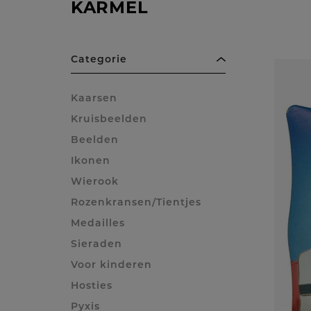
KARMEL
Categorie
Kaarsen
Kruisbeelden
Beelden
Ikonen
Wierook
Rozenkransen/Tientjes
Medailles
Sieraden
Voor kinderen
Hosties
Pyxis