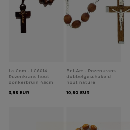
La Com - LC6014
Bel-Art - Rozenkrans
Rozenkrans hout
dubbelgeschakeld
donkerbruin 45cm
hout naturel
3,95 EUR
10,50 EUR