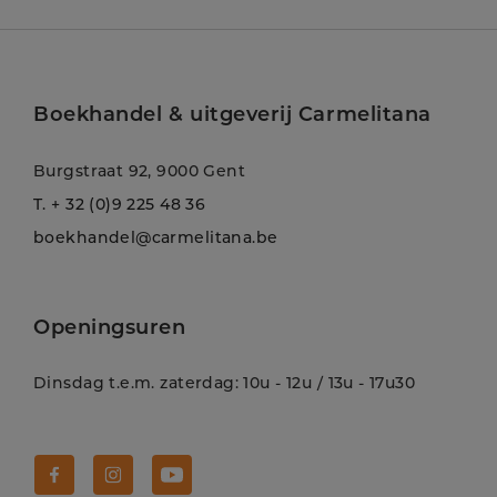
Boekhandel & uitgeverij Carmelitana
Burgstraat 92, 9000 Gent
T.
+ 32 (0)9 225 48 36
boekhandel@carmelitana.be
Openingsuren
Dinsdag t.e.m. zaterdag: 10u - 12u / 13u - 17u30