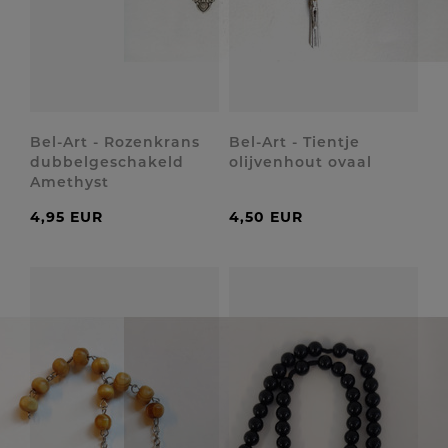
Bel-Art - Rozenkrans
Bel-Art - Tientje
dubbelgeschakeld
olijvenhout ovaal
Amethyst
4,95 EUR
4,50 EUR