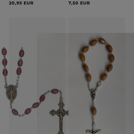
20,95 EUR
7,50 EUR