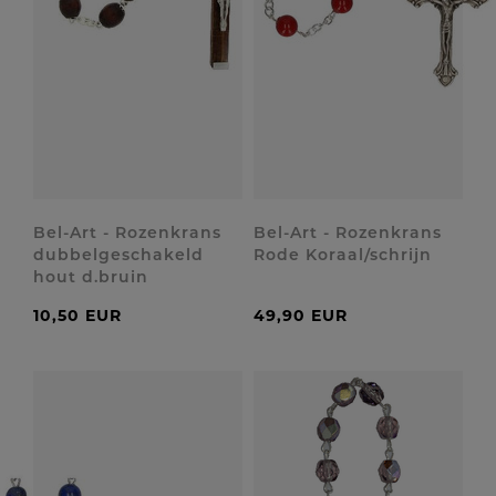
Bel-Art - Rozenkrans
Bel-Art - Rozenkrans
dubbelgeschakeld
Rode Koraal/schrijn
hout d.bruin
10,50 EUR
49,90 EUR