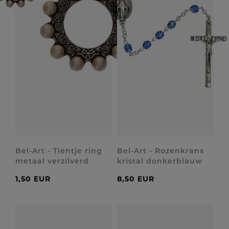
Bel-Art - Tientje ring
Bel-Art - Rozenkrans
metaal verzilverd
kristal donkerblauw
1,50 EUR
8,50 EUR