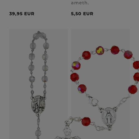
ameth.
39,95 EUR
5,50 EUR