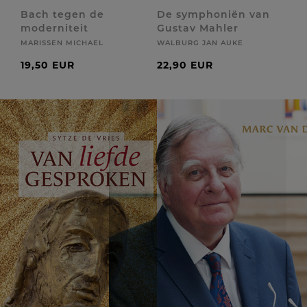
Bach tegen de
De symphoniën van
moderniteit
Gustav Mahler
MARISSEN MICHAEL
WALBURG JAN AUKE
19,50 EUR
22,90 EUR