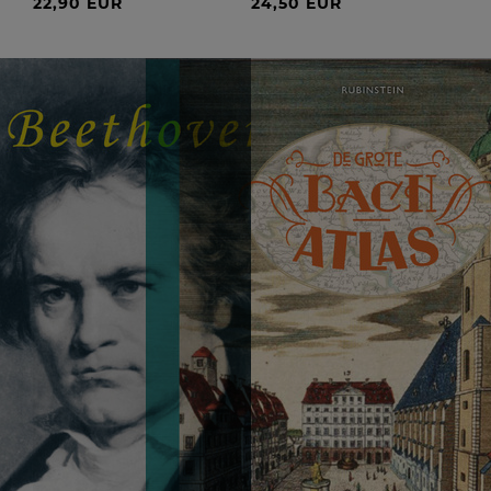
22,90 EUR
24,50 EUR