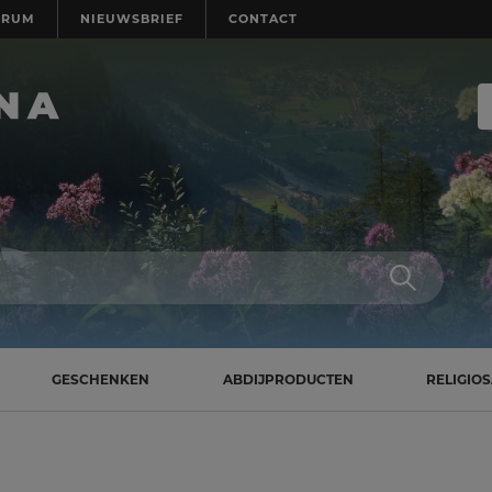
TRUM
NIEUWSBRIEF
CONTACT
GESCHENKEN
ABDIJPRODUCTEN
RELIGIO