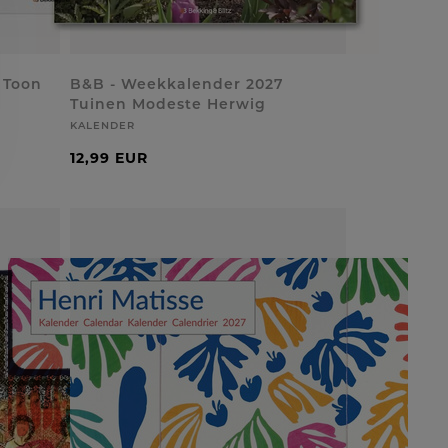
 Toon
B&B - Weekkalender 2027
Tuinen Modeste Herwig
KALENDER
12,99 EUR