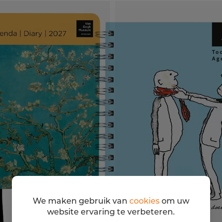
We maken gebruik van
cookies
om uw
website ervaring te verbeteren.