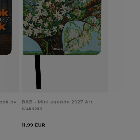
ook by
B&B - Mini agenda 2027 Art
KALENDER
11,99 EUR