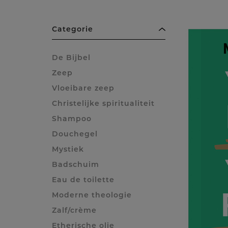
Categorie
De Bijbel
Zeep
Vloeibare zeep
Christelijke spiritualiteit
Shampoo
Douchegel
Mystiek
Badschuim
Eau de toilette
Moderne theologie
Zalf/crème
Etherische olie