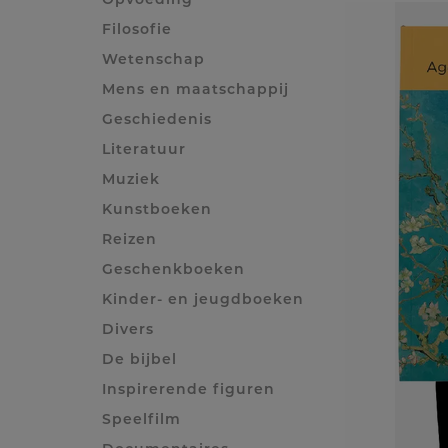
Filosofie
Wetenschap
Mens en maatschappij
Geschiedenis
Literatuur
Muziek
Kunstboeken
Reizen
Geschenkboeken
Kinder- en jeugdboeken
Divers
De bijbel
Inspirerende figuren
Speelfilm