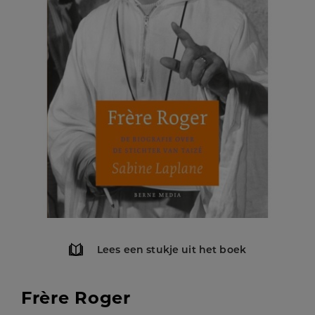
Lees een stukje uit het boek
Frère Roger