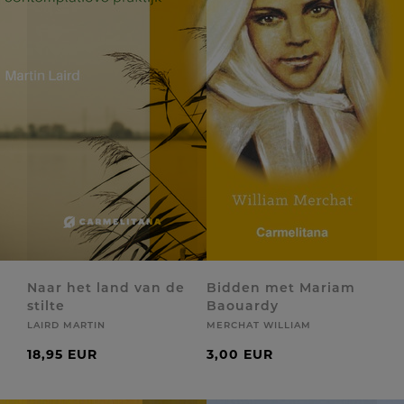
Naar het land van de
Bidden met Mariam
stilte
Baouardy
LAIRD MARTIN
MERCHAT WILLIAM
18,95 EUR
3,00 EUR