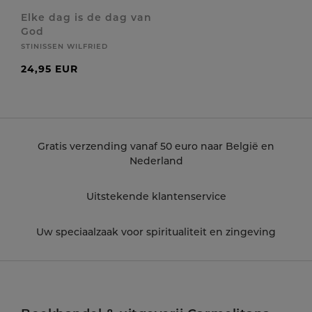
Elke dag is de dag van
God
STINISSEN WILFRIED
24,95 EUR
Gratis verzending vanaf 50 euro naar België en
Nederland
Uitstekende klantenservice
Uw speciaalzaak voor spiritualiteit en zingeving