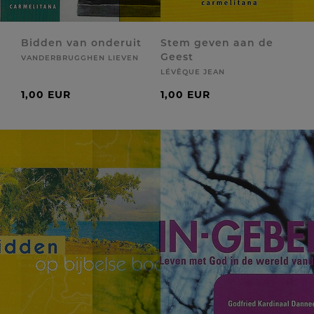
Bidden van onderuit
Stem geven aan de
Geest
VANDERBRUGGHEN LIEVEN
LÉVÊQUE JEAN
1,00 EUR
1,00 EUR