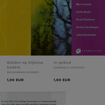
Bidden op bijbelse
In-gebed
bodem
DANNEELS GODFRIED
BELDARRAIN EUSEBIO
1,00 EUR
1,00 EUR