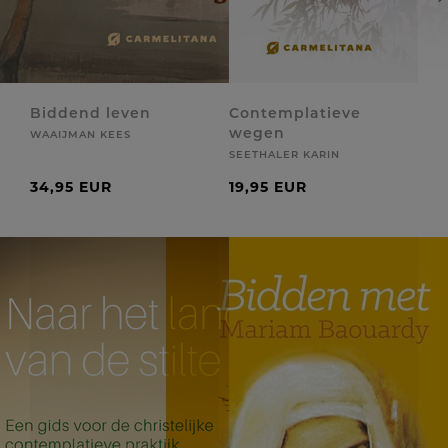
Biddend leven
Contemplatieve
wegen
WAAIJMAN KEES
SEETHALER KARIN
34,95 EUR
19,95 EUR