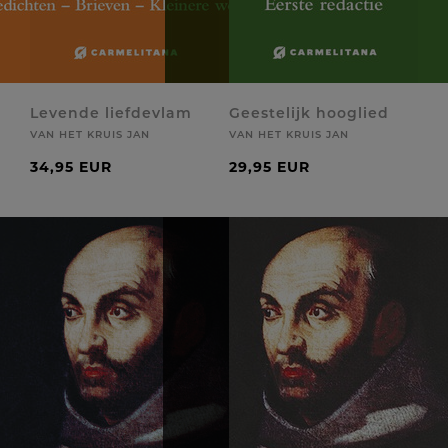
Levende liefdevlam
Geestelijk hooglied
VAN HET KRUIS JAN
VAN HET KRUIS JAN
34,95 EUR
29,95 EUR