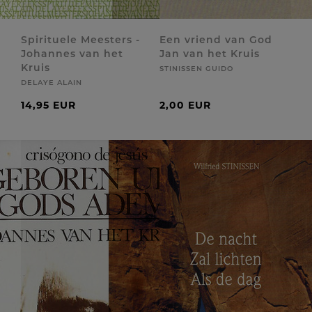
Spirituele Meesters -
Een vriend van God
Johannes van het
Jan van het Kruis
Kruis
STINISSEN GUIDO
DELAYE ALAIN
14,95 EUR
2,00 EUR