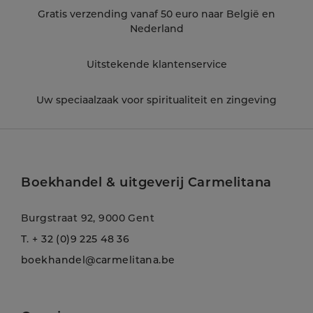
Gratis verzending vanaf 50 euro naar België en
Nederland
Uitstekende klantenservice
Uw speciaalzaak voor spiritualiteit en zingeving
Boekhandel & uitgeverij Carmelitana
Burgstraat 92, 9000 Gent
T.
+ 32 (0)9 225 48 36
boekhandel@carmelitana.be