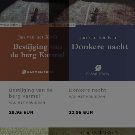
Bestijging van de
Donkere nacht
berg Karmel
VAN HET KRUIS JAN
VAN HET KRUIS JAN
29,95 EUR
22,95 EUR