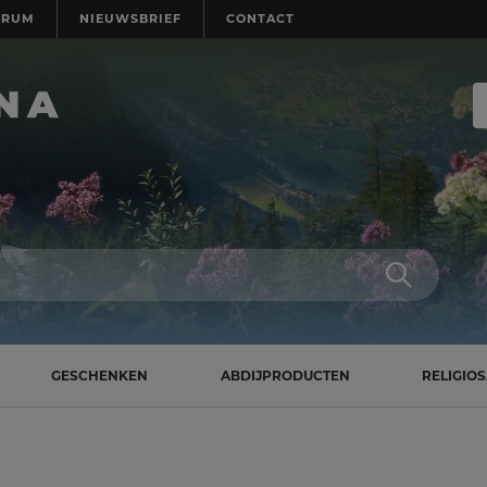
TRUM
NIEUWSBRIEF
CONTACT
GESCHENKEN
ABDIJPRODUCTEN
RELIGIO