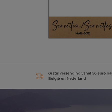
Gratis verzending vanaf 50 euro na
België en Nederland