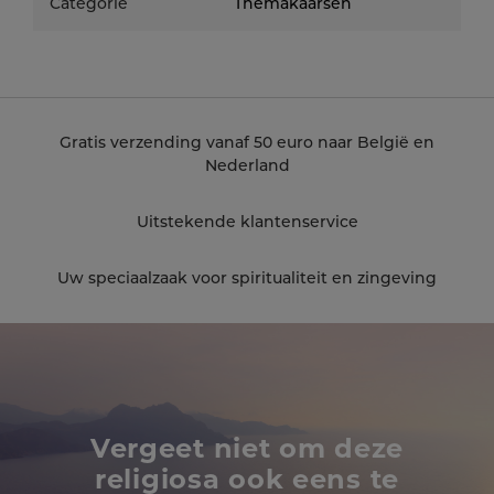
Categorie
Themakaarsen
Gratis verzending vanaf 50 euro naar België en
Nederland
Uitstekende klantenservice
Uw speciaalzaak voor spiritualiteit en zingeving
Vergeet niet om deze
religiosa ook eens te