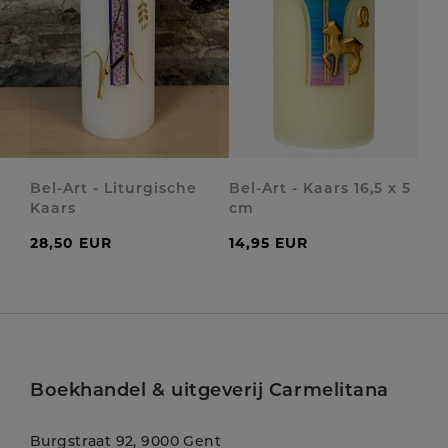
Bel-Art - Liturgische
Bel-Art - Kaars 16,5 x 5
Kaars
cm
28,50 EUR
14,95 EUR
Boekhandel & uitgeverij Carmelitana
Burgstraat 92, 9000 Gent