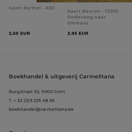
Kaart Karmel - K02
Kaart Beuron - 7231D
Onderweg naar
Emmaus
2,50 EUR
2,95 EUR
Boekhandel & uitgeverij Carmelitana
Burgstraat 92, 9000 Gent
T.
+ 32 (0)9 225 48 36
boekhandel@carmelitana.be