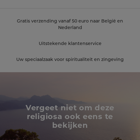
Gratis verzending vanaf 50 euro naar België en
Nederland
Uitstekende klantenservice
Uw speciaalzaak voor spiritualiteit en zingeving
Vergeet niet om deze
religiosa ook eens te
bekijken