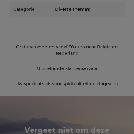
Categorie
Diverse thema's
Gratis verzending vanaf 50 euro naar België en
Nederland
Uitstekende klantenservice
Uw speciaalzaak voor spiritualiteit en zingeving
Vergeet niet om deze