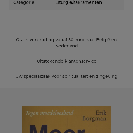
Categorie
Liturgie/sakramenten
Gratis verzending vanaf 50 euro naar België en
Nederland
Uitstekende klantenservice
Uw speciaalzaak voor spiritualiteit en zingeving