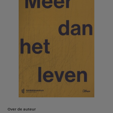
Over de auteur