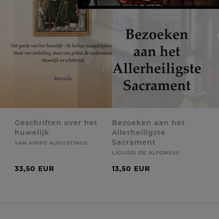
Geschriften over het
Bezoeken aan het
huwelijk
Allerheiligste
Sacrament
VAN HIPPO AUGUSTINUS
LIGUORI DE ALFONSUS
33,50 EUR
13,50 EUR