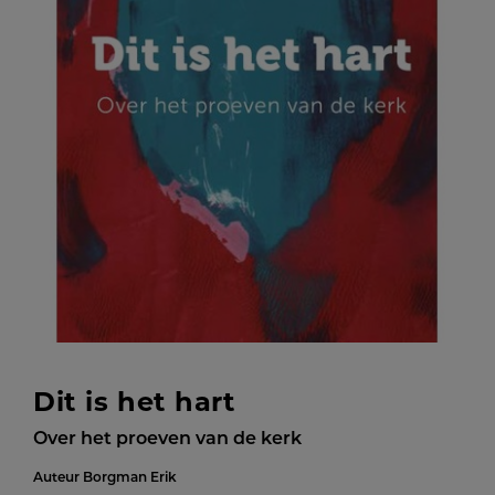
Dit is het hart
Over het proeven van de kerk
Auteur
Borgman Erik