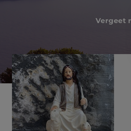
Vergeet 