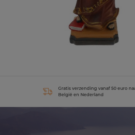
Gratis verzending vanaf 50 euro na
België en Nederland