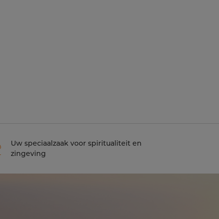
Uw speciaalzaak voor spiritualiteit en
zingeving