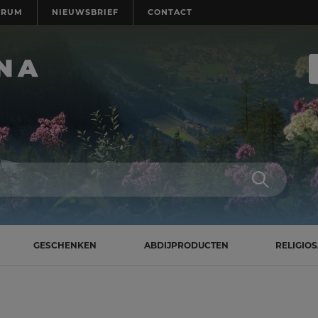
TRUM
NIEUWSBRIEF
CONTACT
GESCHENKEN
ABDIJPRODUCTEN
RELIGIO