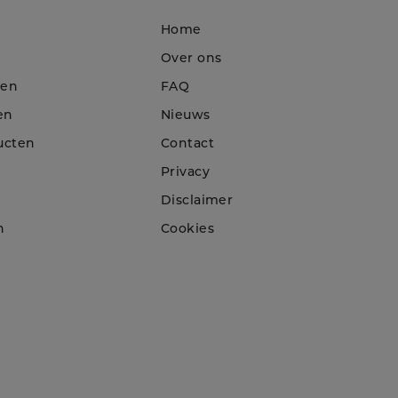
Home
Over ons
ten
FAQ
en
Nieuws
ucten
Contact
Privacy
Disclaimer
n
Cookies