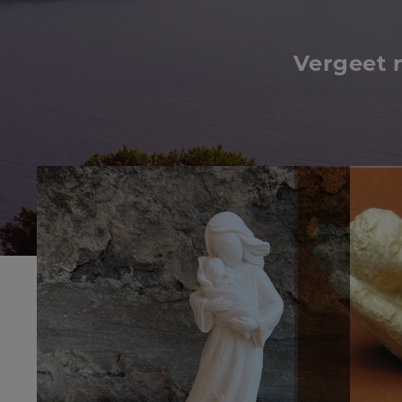
Vergeet 