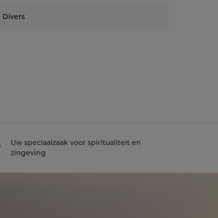
Divers
Uw speciaalzaak voor spiritualiteit en
zingeving