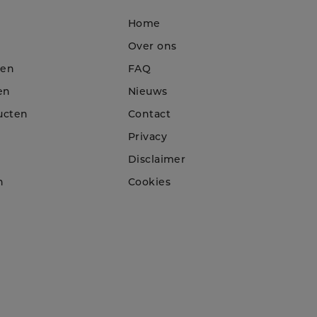
Home
Over ons
ten
FAQ
en
Nieuws
ucten
Contact
Privacy
Disclaimer
n
Cookies