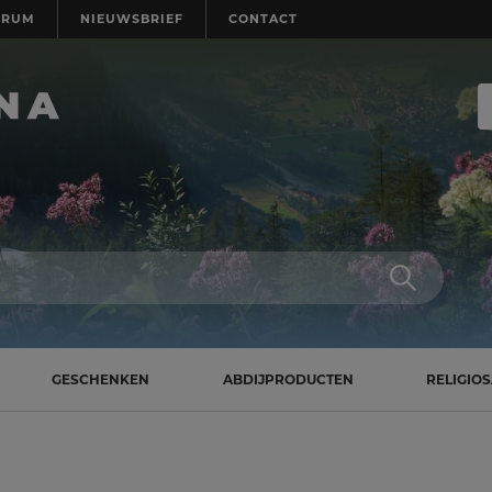
TRUM
NIEUWSBRIEF
CONTACT
GESCHENKEN
ABDIJPRODUCTEN
RELIGIO