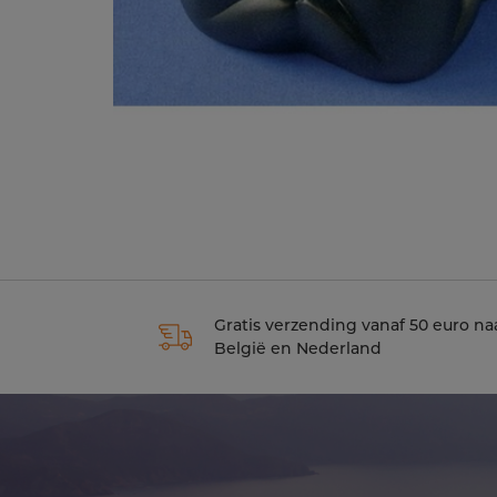
Gratis verzending vanaf 50 euro na
België en Nederland