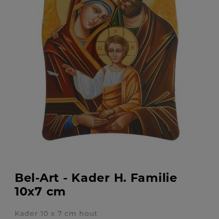
Bel-Art - Kader H. Familie
10x7 cm
Kader 10 x 7 cm hout