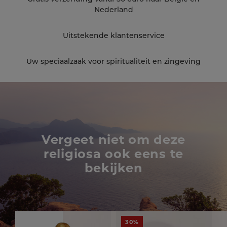
Nederland
Uitstekende klantenservice
Uw speciaalzaak voor spiritualiteit en zingeving
Vergeet niet om deze
religiosa ook eens te
bekijken
30%