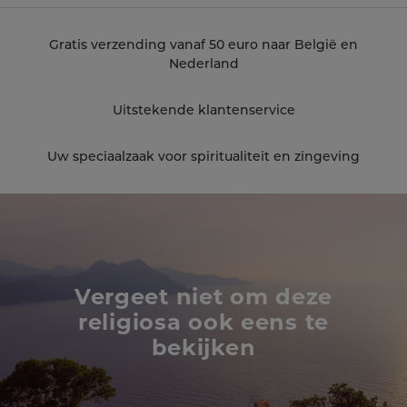
Gratis verzending vanaf 50 euro naar België en
Nederland
Uitstekende klantenservice
Uw speciaalzaak voor spiritualiteit en zingeving
Vergeet niet om deze
religiosa ook eens te
bekijken