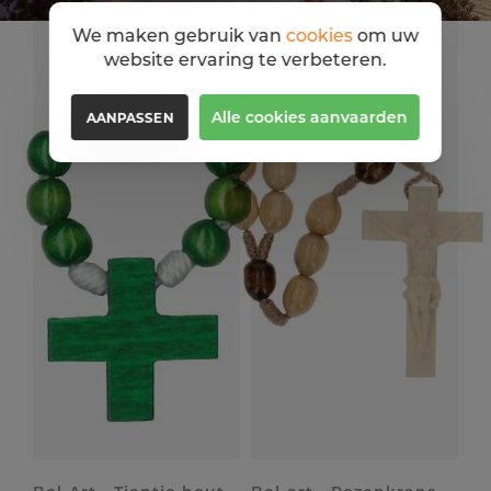
We maken gebruik van
cookies
om uw
website ervaring te verbeteren.
Alle cookies aanvaarden
AANPASSEN