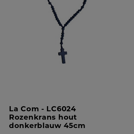
La Com - LC6024
Rozenkrans hout
donkerblauw 45cm