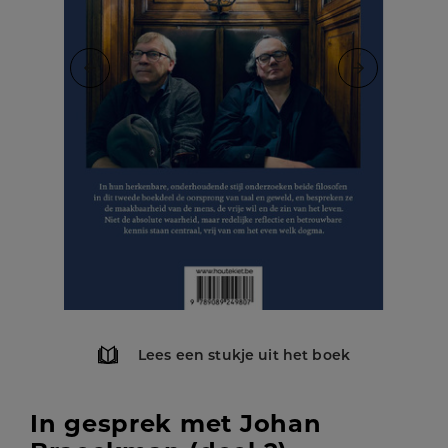
Lees een stukje uit het boek
In gesprek met Johan