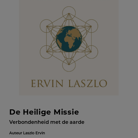
De Heilige Missie
Verbondenheid met de aarde
Auteur
Laszlo Ervin