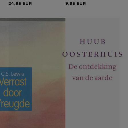
24,95 EUR
9,95 EUR