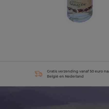
Gratis verzending vanaf 50 euro na
België en Nederland