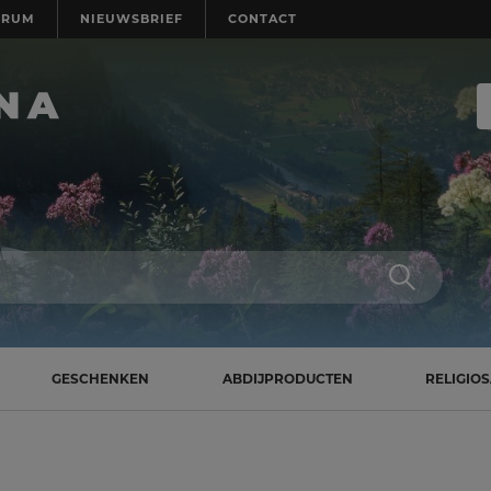
TRUM
NIEUWSBRIEF
CONTACT
GESCHENKEN
ABDIJPRODUCTEN
RELIGIO