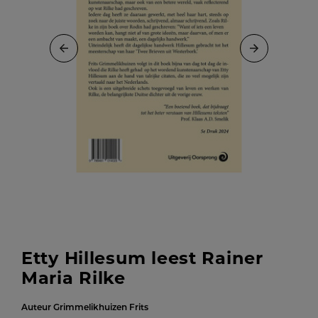
Etty Hillesum leest Rainer
Maria Rilke
Auteur
Grimmelikhuizen Frits