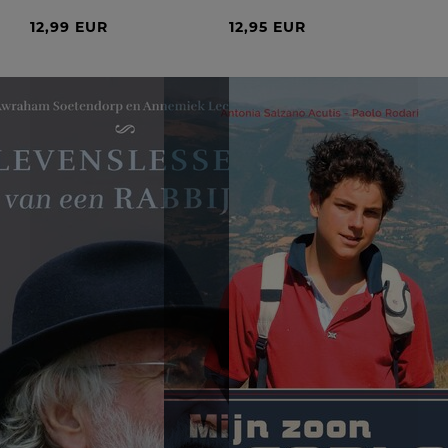
12,99 EUR
12,95 EUR