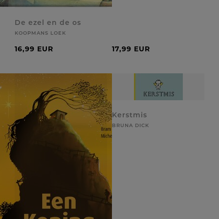
De ezel en de os
KOOPMANS LOEK
16,99 EUR
17,99 EUR
Kerstmis
BRUNA DICK