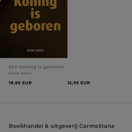
Een koning is geboren
KASSE BRAM
18,95 EUR
12,95 EUR
Boekhandel & uitgeverij Carmelitana