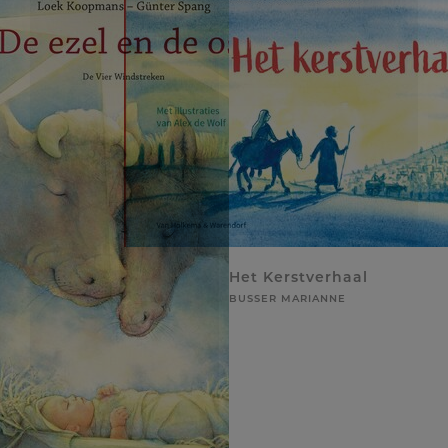
Het Kerstverhaal
BUSSER MARIANNE