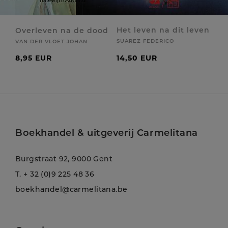
Het leven na dit leven
Overleven na de dood
SUAREZ FEDERICO
VAN DER VLOET JOHAN
8,95 EUR
14,50 EUR
Boekhandel & uitgeverij Carmelitana
Burgstraat 92, 9000 Gent
T.
+ 32 (0)9 225 48 36
boekhandel@carmelitana.be