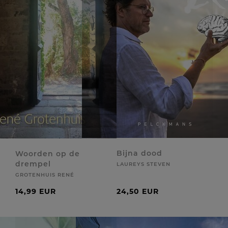
Bijna dood
Woorden op de
drempel
LAUREYS STEVEN
GROTENHUIS RENÉ
14,99 EUR
24,50 EUR