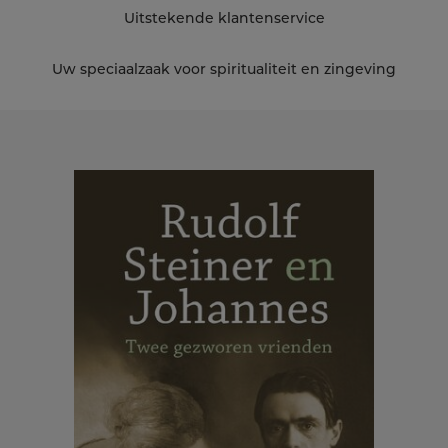
Uitstekende klantenservice
Uw speciaalzaak voor spiritualiteit en zingeving