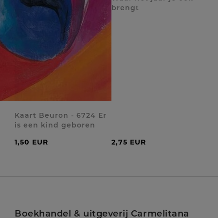
brengt
Kaart Beuron - 6724 Er
is een kind geboren
1,50 EUR
2,75 EUR
Boekhandel & uitgeverij Carmelitana