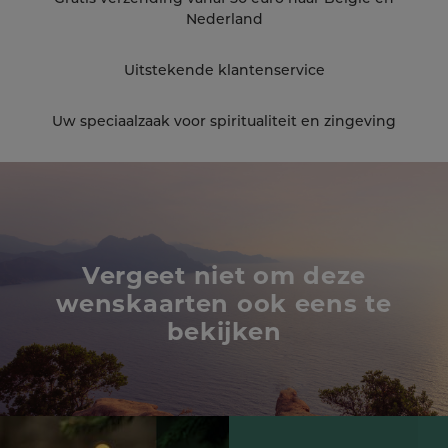
Nederland
Uitstekende klantenservice
Uw speciaalzaak voor spiritualiteit en zingeving
Vergeet niet om deze
wenskaarten ook eens te
bekijken