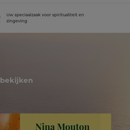
Uw speciaalzaak voor spiritualiteit en
zingeving
 bekijken