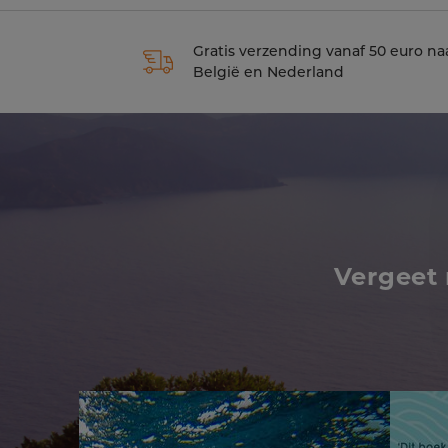
Gratis verzending vanaf 50 euro na
België en Nederland
Vergeet 