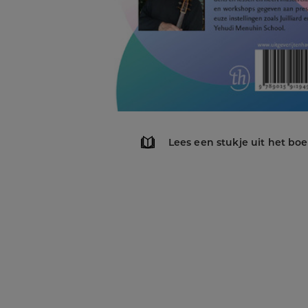
Lees een stukje uit het bo