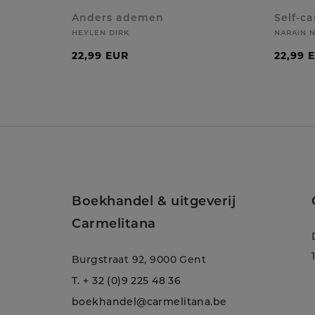
Anders ademen
Self-ca
HEYLEN DIRK
NARAIN 
22,99 EUR
22,99 
Boekhandel & uitgeverij
Carmelitana
Burgstraat 92, 9000 Gent
T.
+ 32 (0)9 225 48 36
boekhandel@carmelitana.be