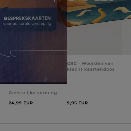
CBC - Woorden van
kracht kaartendoos
Geestelijke vorming
24,99 EUR
9,95 EUR