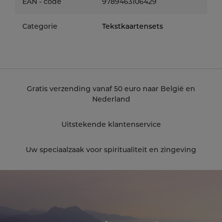
EAN - code
9789463106429
Categorie
Tekstkaartensets
Gratis verzending vanaf 50 euro naar België en
Nederland
Uitstekende klantenservice
Uw speciaalzaak voor spiritualiteit en zingeving