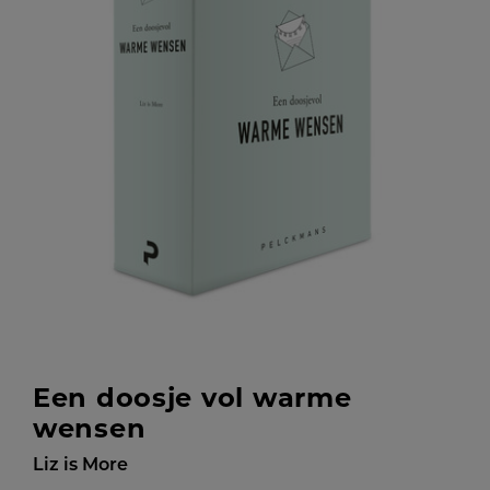
Een doosje vol warme
wensen
Liz is More