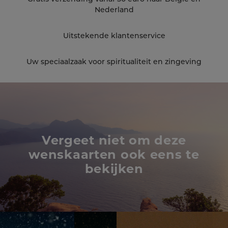
Nederland
Uitstekende klantenservice
Uw speciaalzaak voor spiritualiteit en zingeving
Vergeet niet om deze
wenskaarten ook eens te
bekijken