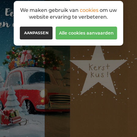
We maken gebruik van
cookies
om uw
website ervaring te verbeteren.
Alle cookies aanvaarden
AANPASSEN