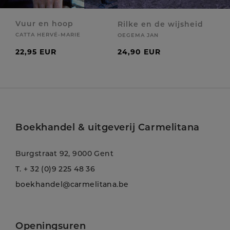
Vuur en hoop
Rilke en de wijsheid
CATTA HERVÉ-MARIE
OEGEMA JAN
22,95 EUR
24,90 EUR
Boekhandel & uitgeverij Carmelitana
Burgstraat 92, 9000 Gent
T.
+ 32 (0)9 225 48 36
boekhandel@carmelitana.be
Openingsuren