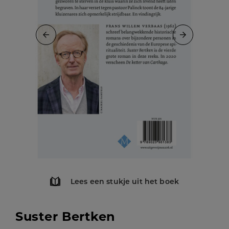
Lees een stukje uit het boek
Suster Bertken