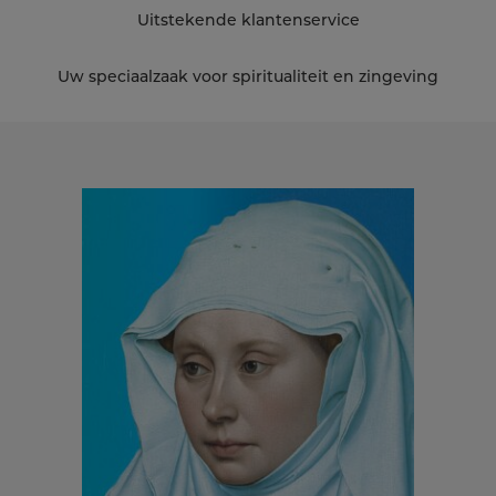
Uitstekende klantenservice
Uw speciaalzaak voor spiritualiteit en zingeving