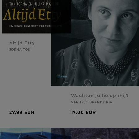
Altijd Etty
JORNA TON
Wachten jullie op mij?
VAN DEN BRANDT RIA
27,99 EUR
17,00 EUR