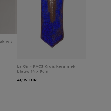
ek wit
La Gir - RAC3 Kruis keramiek
blauw 14 x 9cm
41,95 EUR