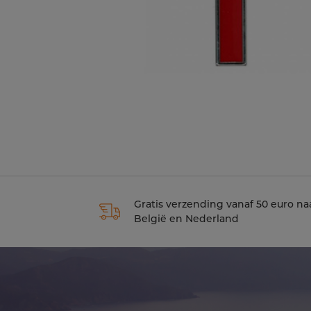
Gratis verzending vanaf 50 euro na
België en Nederland