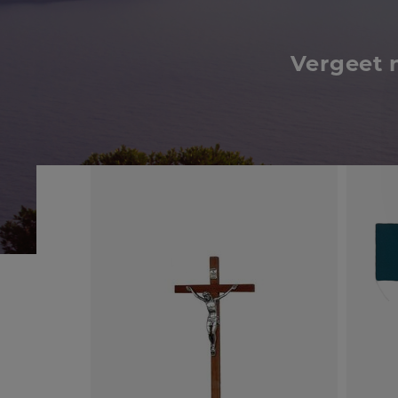
Vergeet 