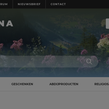
TRUM
NIEUWSBRIEF
CONTACT
GESCHENKEN
ABDIJPRODUCTEN
RELIGIO