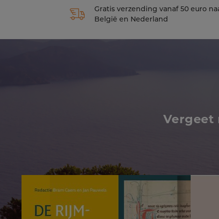
Gratis verzending vanaf 50 euro na
België en Nederland
Vergeet 