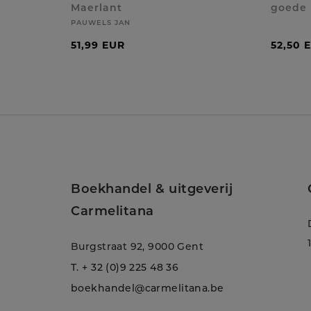
Maerlant
goede 
PAUWELS JAN
51,99 EUR
52,50 
Boekhandel & uitgeverij
Carmelitana
Burgstraat 92, 9000 Gent
T.
+ 32 (0)9 225 48 36
boekhandel@carmelitana.be