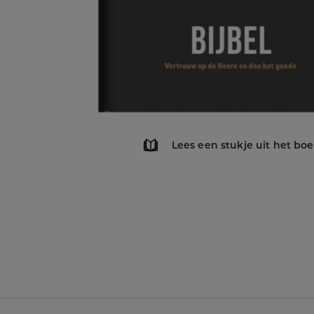
Lees een stukje uit het bo