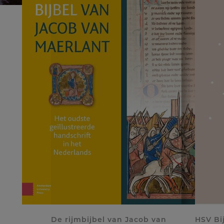
De rijmbijbel van Jacob van
HSV Bij