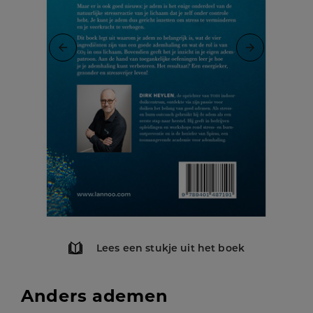
Lees een stukje uit het boek
Anders ademen