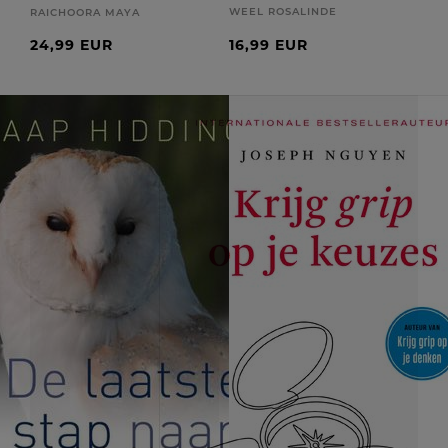
WEEL ROSALINDE
RAICHOORA MAYA
24,99 EUR
16,99 EUR