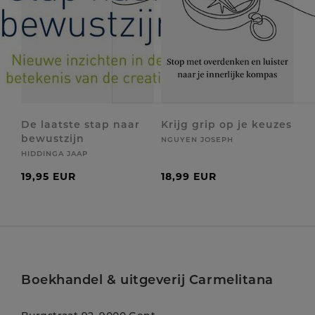
De laatste stap naar
Krijg grip op je keuzes
bewustzijn
NGUYEN JOSEPH
HIDDINGA JAAP
19,95 EUR
18,99 EUR
Boekhandel & uitgeverij Carmelitana