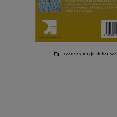
Lees een stukje uit het bo