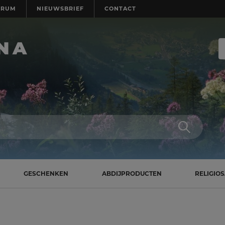
TRUM
NIEUWSBRIEF
CONTACT
GESCHENKEN
ABDIJPRODUCTEN
RELIGIO