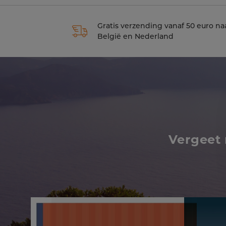
Gratis verzending vanaf 50 euro na
België en Nederland
Vergeet 