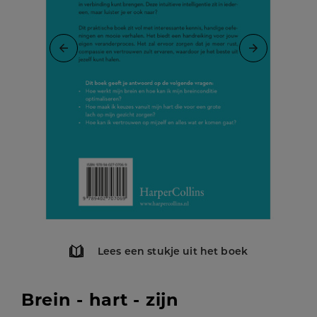
Lees een stukje uit het boek
Brein - hart - zijn