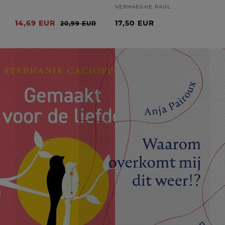
VERHAEGHE PAUL
14,69 EUR
17,50 EUR
20,99 EUR