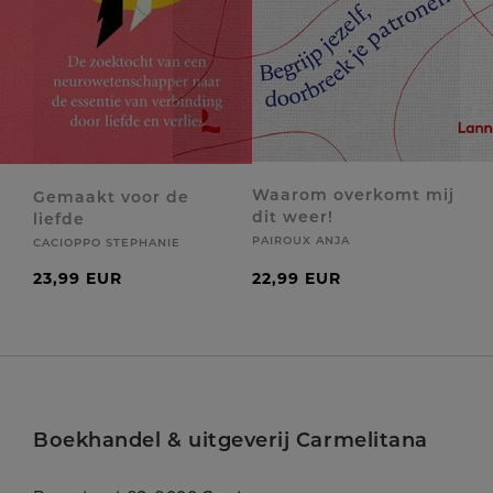
Waarom overkomt mij
Gemaakt voor de
dit weer!
liefde
PAIROUX ANJA
CACIOPPO STEPHANIE
23,99 EUR
22,99 EUR
Boekhandel & uitgeverij Carmelitana