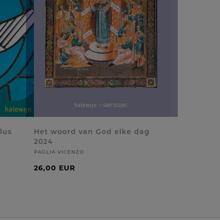
lus
Het woord van God elke dag
2024
PAGLIA VICENZO
26,00 EUR