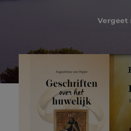
Vergeet 