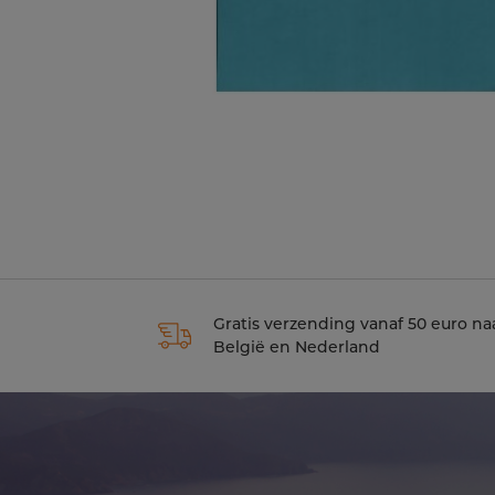
Gratis verzending vanaf 50 euro na
België en Nederland