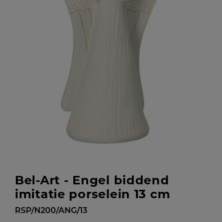
Bel-Art - Engel biddend
imitatie porselein 13 cm
RSP/N200/ANG/13