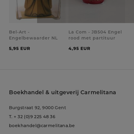
Bel-Art -
La Com - JB504 Engel
Engelbewaarder NL
rood met partituur
5,95 EUR
4,95 EUR
Boekhandel & uitgeverij Carmelitana
Burgstraat 92, 9000 Gent
T.
+ 32 (0)9 225 48 36
boekhandel@carmelitana.be