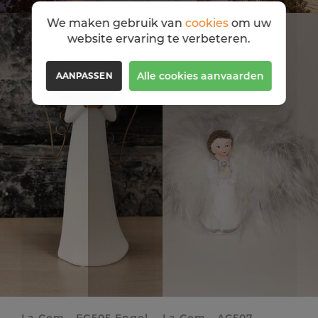
We maken gebruik van
cookies
om uw
website ervaring te verbeteren.
Alle cookies aanvaarden
AANPASSEN