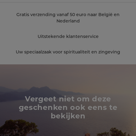
Gratis verzending vanaf 50 euro naar België en
Nederland
Uitstekende klantenservice
Uw speciaalzaak voor spiritualiteit en zingeving
Vergeet niet om deze
geschenken ook eens te
bekijken