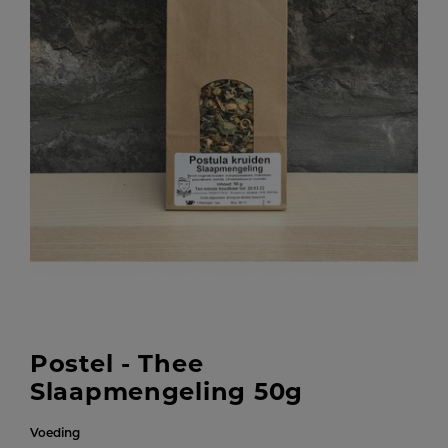
Postel - Thee
Slaapmengeling 50g
Voeding