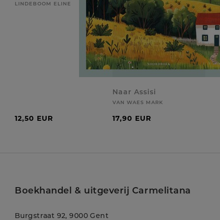
LINDEBOOM ELINE
Naar Assisi
VAN WAES MARK
12,50 EUR
17,90 EUR
Boekhandel & uitgeverij Carmelitana
Burgstraat 92, 9000 Gent