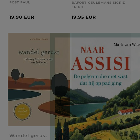
POST PAUL
BAFORT-CEULEMANS SIGRID
EN PHI
19,90 EUR
19,95 EUR
Wandel gerust