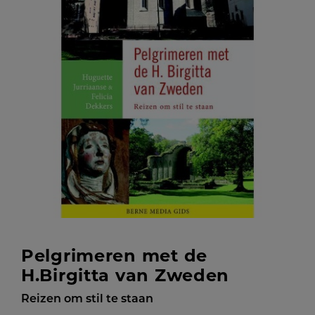
Pelgrimeren met de
H.Birgitta van Zweden
Reizen om stil te staan