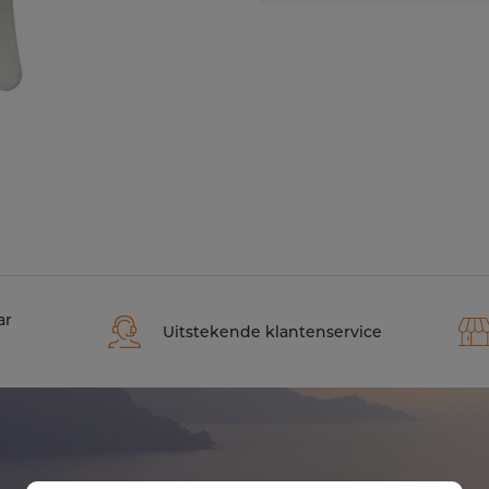
ar
Uitstekende klantenservice