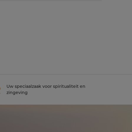
Uw speciaalzaak voor spiritualiteit en
zingeving