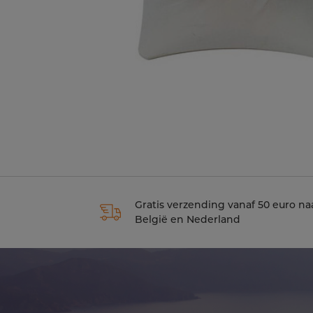
Gratis verzending vanaf 50 euro na
België en Nederland