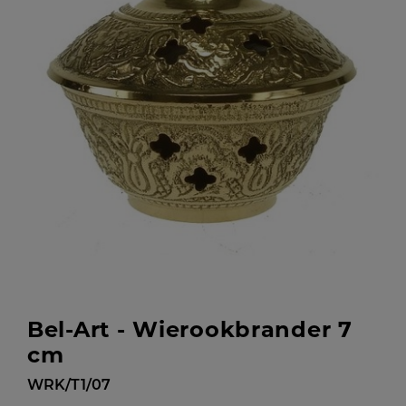
Bel-Art - Wierookbrander 7
cm
WRK/T1/07