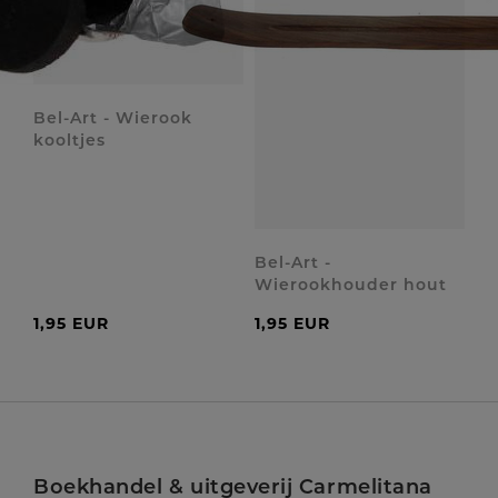
Bel-Art - Wierook
kooltjes
Bel-Art -
Wierookhouder hout
1,95 EUR
1,95 EUR
Boekhandel & uitgeverij Carmelitana