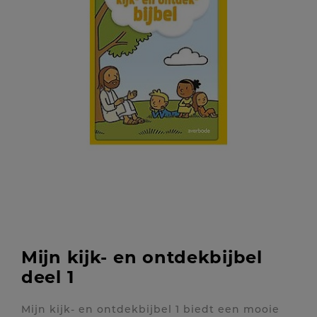
Mijn kijk- en ontdekbijbel
deel 1
Mijn kijk- en ontdekbijbel 1 biedt een mooie