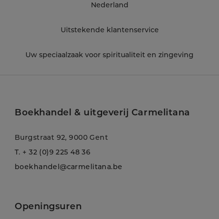
Nederland
Uitstekende klantenservice
Uw speciaalzaak voor spiritualiteit en zingeving
Boekhandel & uitgeverij Carmelitana
Burgstraat 92, 9000 Gent
T.
+ 32 (0)9 225 48 36
boekhandel@carmelitana.be
Openingsuren