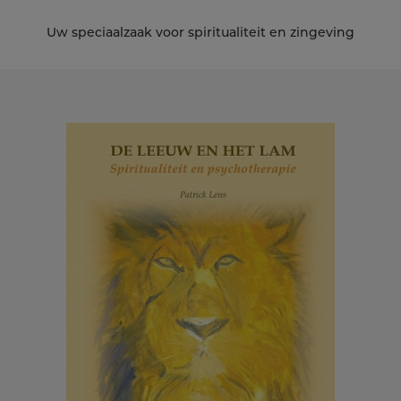
Uw speciaalzaak voor spiritualiteit en zingeving