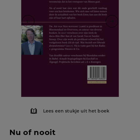
Lees een stukje uit het boek
Nu of nooit