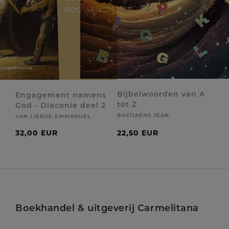
Bijbelwoorden van A
Engagement namens
tot Z
God - Diaconie deel 2
BASTIAENS JEAN
VAN LIERDE EMMANUEL
32,00 EUR
22,50 EUR
Boekhandel & uitgeverij Carmelitana