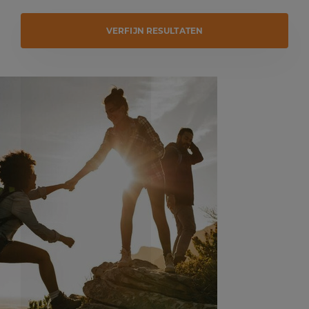
VERFIJN RESULTATEN