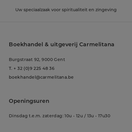
Uw speciaalzaak voor spiritualiteit en zingeving
Boekhandel & uitgeverij Carmelitana
Burgstraat 92, 9000 Gent
T.
+ 32 (0)9 225 48 36
boekhandel@carmelitana.be
Openingsuren
Dinsdag t.e.m. zaterdag: 10u - 12u / 13u - 17u30