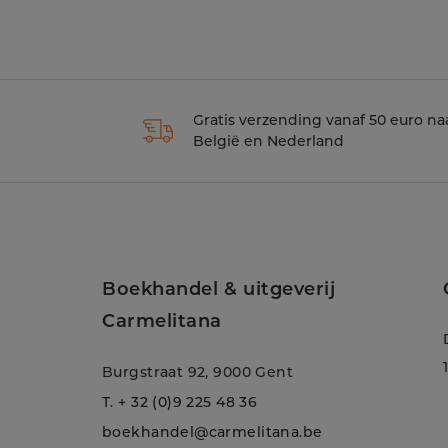
Gratis verzending vanaf 50 euro na
België en Nederland
Boekhandel & uitgeverij
Carmelitana
Burgstraat 92, 9000 Gent
T.
+ 32 (0)9 225 48 36
boekhandel@carmelitana.be