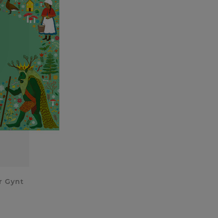
r Gynt