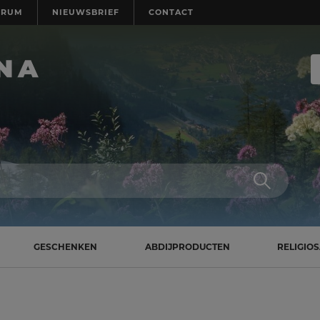
TRUM
NIEUWSBRIEF
CONTACT
GESCHENKEN
ABDIJPRODUCTEN
RELIGIO