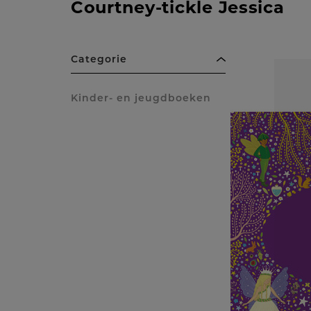
Courtney-tickle Jessica
Categorie
Kinder- en jeugdboeken